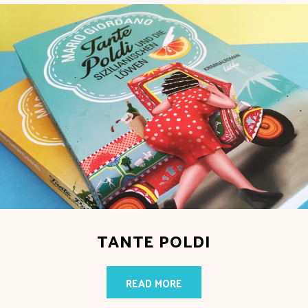
TANTE POLDI
READ MORE