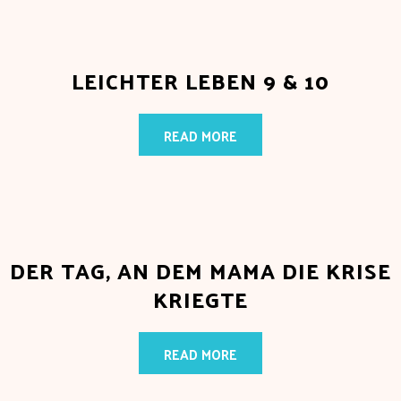
LEICHTER LEBEN 9 & 10
READ MORE
DER TAG, AN DEM MAMA DIE KRISE
KRIEGTE
READ MORE