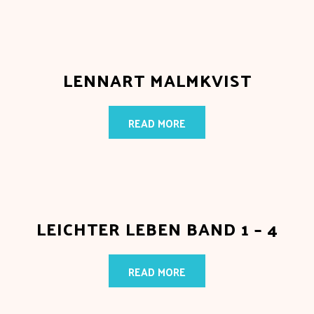
LENNART MALMKVIST
READ MORE
LEICHTER LEBEN BAND 1 – 4
READ MORE