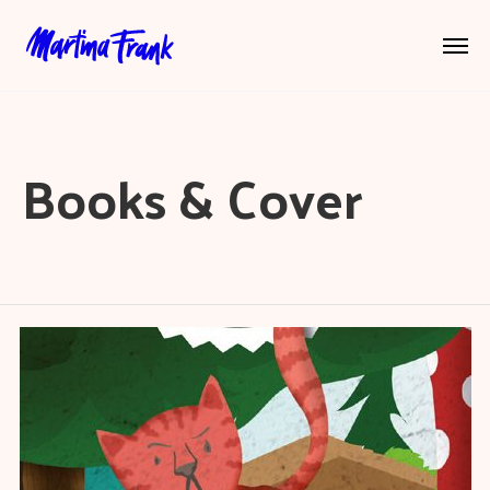
Books & Cover